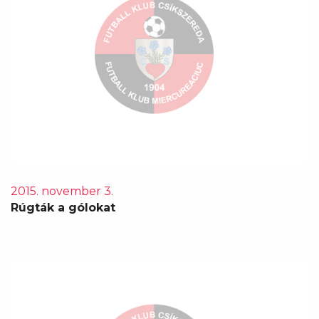
2015. november 3.
Rúgták a gólokat