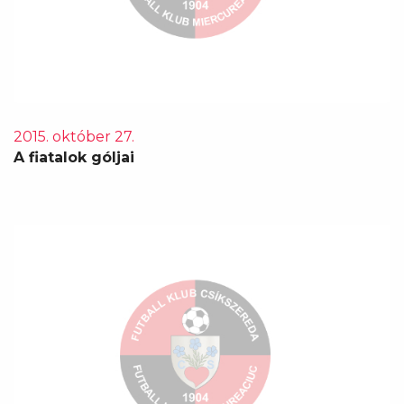
2015. október 27.
A fiatalok góljai