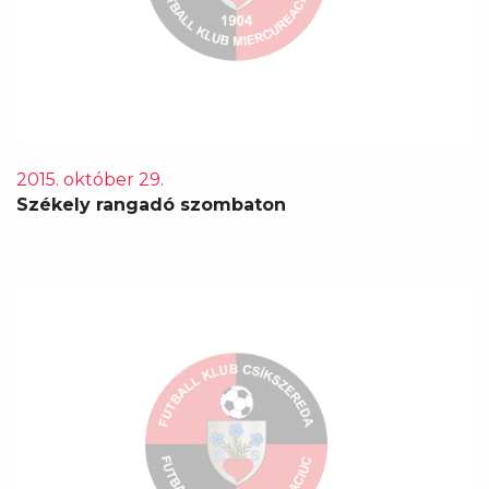
2015. október 29.
Székely rangadó szombaton