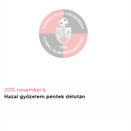
2015. november 6.
Hazai győzelem péntek délután