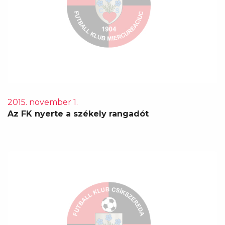
2015. november 1.
Az FK nyerte a székely rangadót