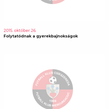
2015. október 26.
Folytatódnak a gyerekbajnokságok