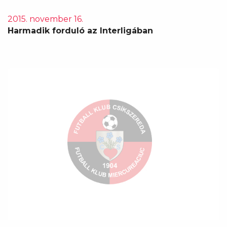
2015. november 16.
Harmadik forduló az Interligában