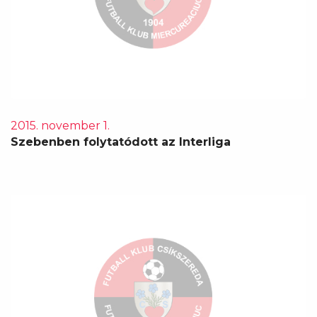
2015. november 1.
Szebenben folytatódott az Interliga