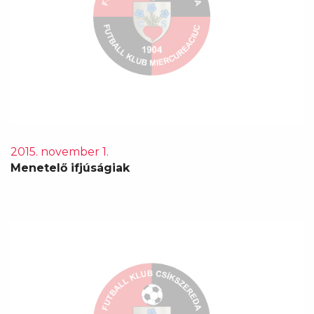
2015. november 1.
Menetelő ifjúságiak