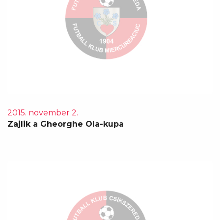
2015. november 2.
Zajlik a Gheorghe Ola-kupa