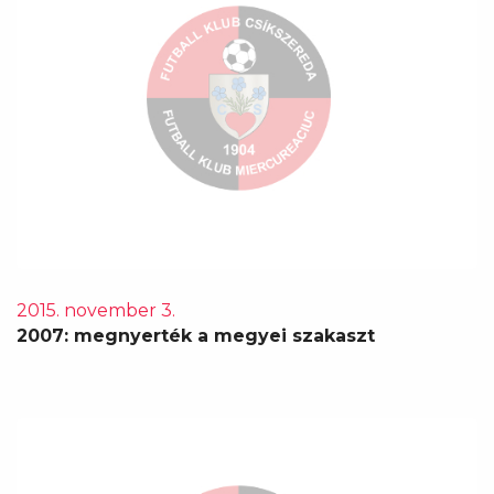
2015. november 3.
2007: megnyerték a megyei szakaszt