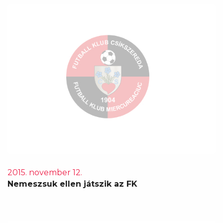
2015. november 12.
Nemeszsuk ellen játszik az FK