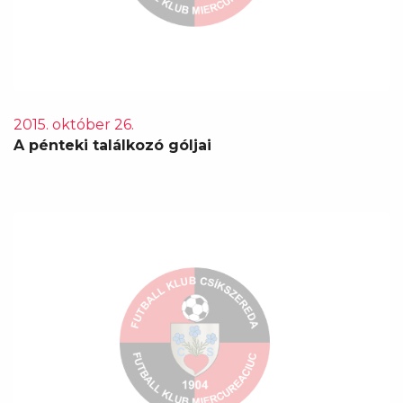
2015. október 26.
A pénteki találkozó góljai