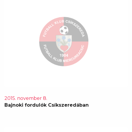
2015. november 8.
Bajnoki fordulók Csíkszeredában