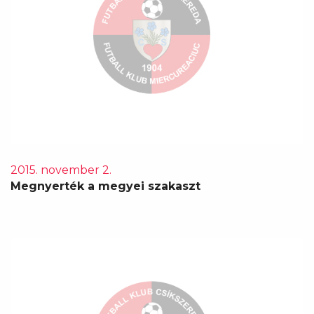
2015. november 2.
Megnyerték a megyei szakaszt