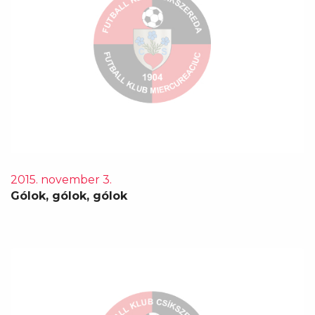
2015. november 3.
Gólok, gólok, gólok