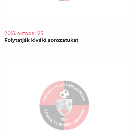
2015. október 25.
Folytatják kiváló sorozatukat