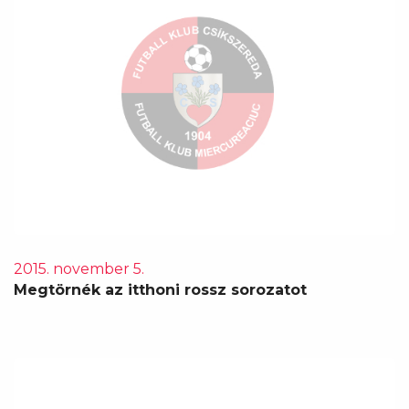
2015. november 5.
Megtörnék az itthoni rossz sorozatot