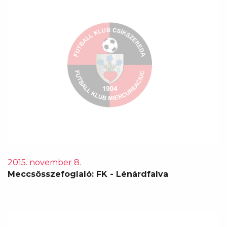
2015. november 8.
Meccsösszefoglaló: FK - Lénárdfalva