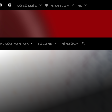
KÖZÖSSÉG
PROFILOM
HU
ALKÖZPONTOK
RÓLUNK
PÉNZÜGY