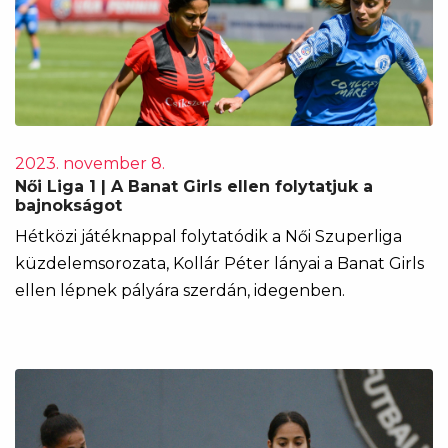
2023. november 8.
Női Liga 1 | A Banat Girls ellen folytatjuk a
bajnokságot
Hétközi játéknappal folytatódik a Női Szuperliga
küzdelemsorozata, Kollár Péter lányai a Banat Girls
ellen lépnek pályára szerdán, idegenben.