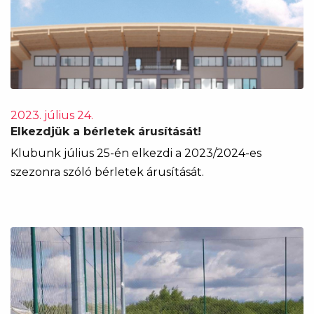
2023. július 24.
Elkezdjük a bérletek árusítását!
Klubunk július 25-én elkezdi a 2023/2024-es
szezonra szóló bérletek árusítását.