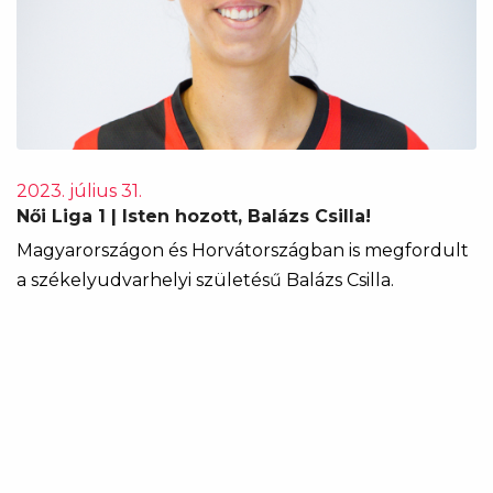
2023. július 31.
Női Liga 1 | Isten hozott, Balázs Csilla!
Magyarországon és Horvátországban is megfordult
a székelyudvarhelyi születésű Balázs Csilla.