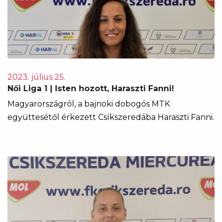
2023. július 25.
Női Liga 1 | Isten hozott, Haraszti Fanni!
Magyarországról, a bajnoki dobogós MTK
együttesétől érkezett Csíkszeredába Haraszti Fanni.