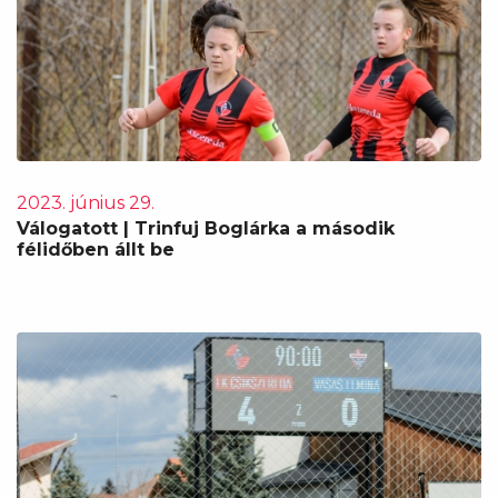
2023. június 29.
Válogatott | Trinfuj Boglárka a második
félidőben állt be