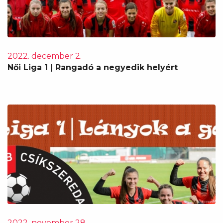
2022. december 2.
Női Liga 1 | Rangadó a negyedik helyért
2022. november 28.