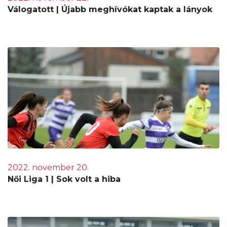
Válogatott | Újabb meghívókat kaptak a lányok
2022. november 20.
Női Liga 1 | Sok volt a hiba