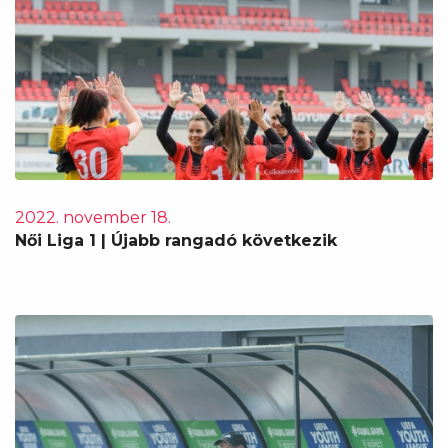
2022. november 18.
Női Liga 1 | Újabb rangadó következik