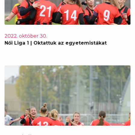
2022. október 30.
Női Liga 1 | Oktattuk az egyetemistákat