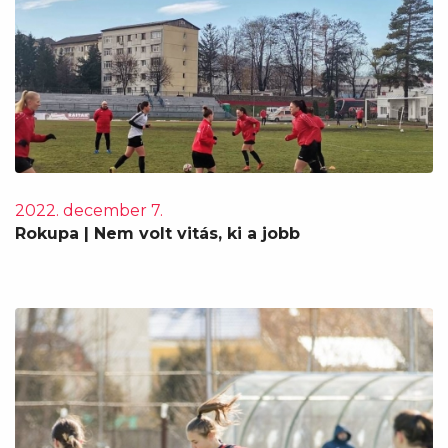
2022. december 7.
Rokupa | Nem volt vitás, ki a jobb