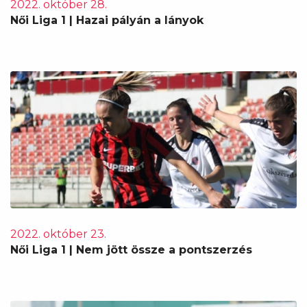
2022. október 28.
Női Liga 1 | Hazai pályán a lányok
2022. október 23.
Női Liga 1 | Nem jött össze a pontszerzés