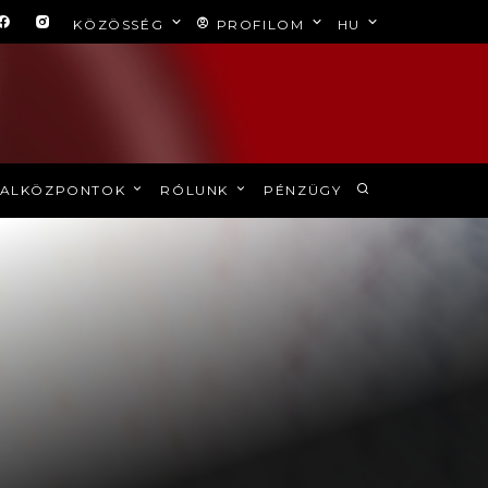
KÖZÖSSÉG
PROFILOM
HU
ALKÖZPONTOK
RÓLUNK
PÉNZÜGY